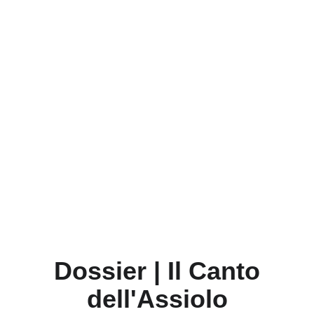
Dossier | Il Canto
dell'Assiolo